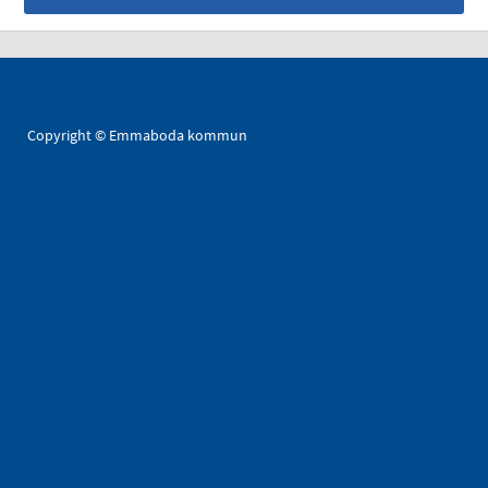
Copyright © Emmaboda kommun